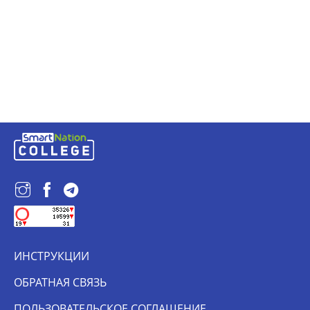
ИНСТРУКЦИИ
ОБРАТНАЯ СВЯЗЬ
ПОЛЬЗОВАТЕЛЬСКОЕ СОГЛАШЕНИЕ