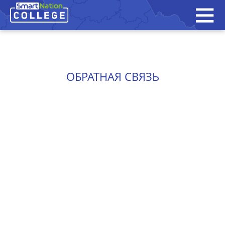
ОБРАТНАЯ СВЯЗЬ