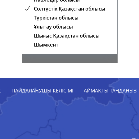
Солтүстік Қазақстан облысы
Түркістан облысы
Ұлытау облысы
Шығыс Қазақстан облысы
Шымкент
С
ПАЙДАЛАНУШЫ КЕЛІСІМІ
АЙМАҚТЫ ТАҢДАҢЫЗ