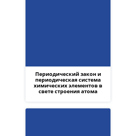
Периодический закон и
периодическая система
химических элементов в
свете строения атома