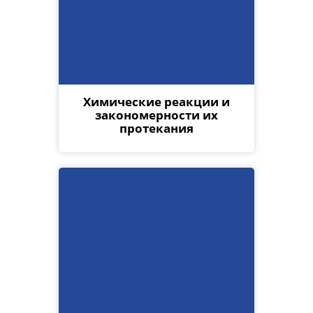
Химические реакции и
закономерности их
протекания