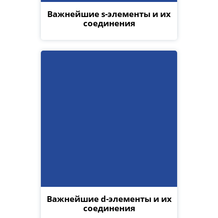
Важнейшие s-элементы и их
соединения
Важнейшие d-элементы и их
соединения