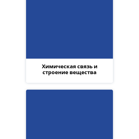
Химическая связь и
строение вещества