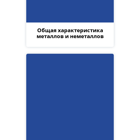
Общая характеристика
металлов и неметаллов