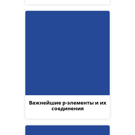
Важнейшие р-элементы и их
соединения