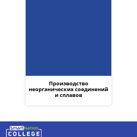
Производство
неорганических соединений
и сплавов