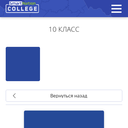
10 КЛАСС
Вернуться назад