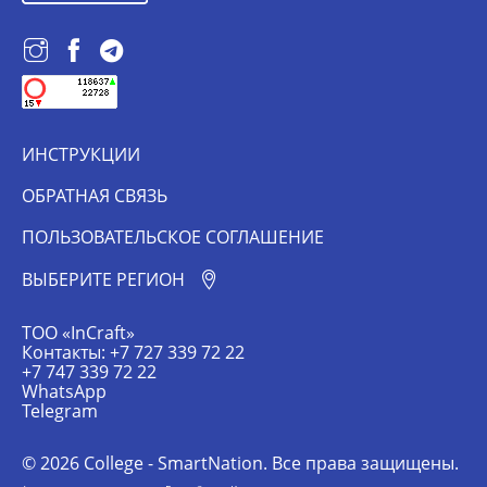
ИНСТРУКЦИИ
ОБРАТНАЯ СВЯЗЬ
ПОЛЬЗОВАТЕЛЬСКОЕ СОГЛАШЕНИЕ
ВЫБЕРИТЕ РЕГИОН
ТОО «InCraft»
Контакты: +7 727 339 72 22
+7 747 339 72 22
WhatsApp
Telegram
© 2026 College - SmartNation. Все права защищены.