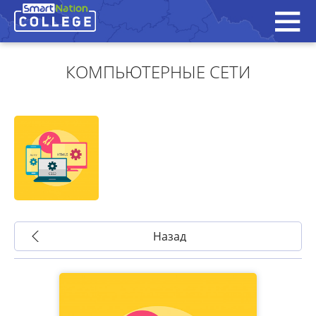
КОМПЬЮТЕРНЫЕ СЕТИ
Назад