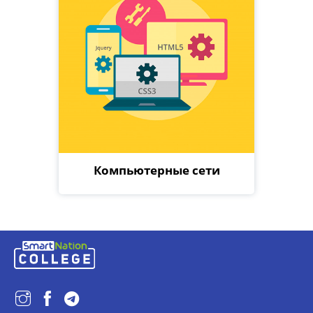
Компьютерные сети