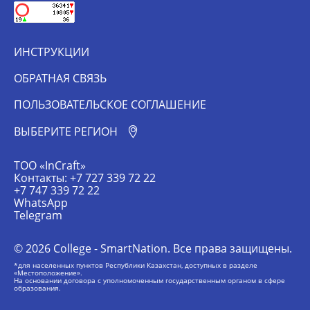
ИНСТРУКЦИИ
ОБРАТНАЯ СВЯЗЬ
ПОЛЬЗОВАТЕЛЬСКОЕ СОГЛАШЕНИЕ
ВЫБЕРИТЕ РЕГИОН
ТОО «InCraft»
Контакты: +7 727 339 72 22
+7 747 339 72 22
WhatsApp
Telegram
© 2026 College - SmartNation. Все права защищены.
*для населенных пунктов Республики Казахстан, доступных в разделе
«Местоположение».
На основании договора c уполномоченным государственным органом в сфере
образования.